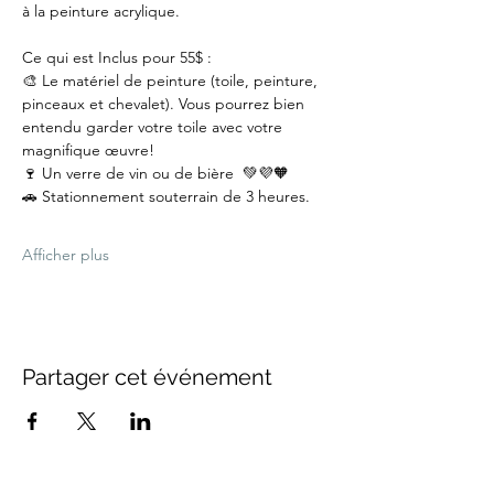
à la peinture acrylique.
Ce qui est Inclus pour 55$ :
🎨 Le matériel de peinture (toile, peinture, 
pinceaux et chevalet). Vous pourrez bien 
entendu garder votre toile avec votre 
magnifique œuvre!
🍷 Un verre de vin ou de bière  💚💜🧡
🚗 Stationnement souterrain de 3 heures.
Afficher plus
Partager cet événement