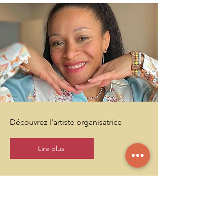
Découvrez l'artiste organisatrice
Lire plus