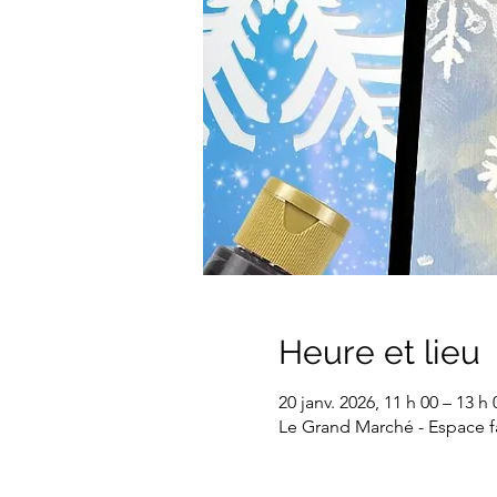
Heure et lieu
20 janv. 2026, 11 h 00 – 13 h 
Le Grand Marché - Espace f