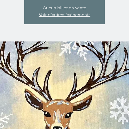
Aucun billet en vente
Voir d'autres événements