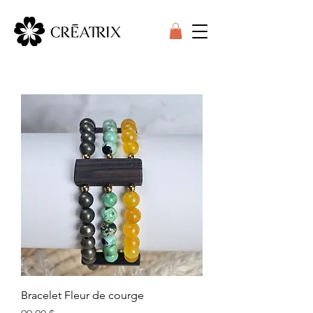
Bracelet Fleur de courge