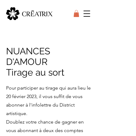
NUANCES
D'AMOUR
Tirage au sort
Pour participer au tirage qui aura lieu le
20 février 2023, il vous suffit de vous
abonner à l'infolettre du District
artistique.
Doublez votre chance de gagner en
vous abonnant à deux des comptes