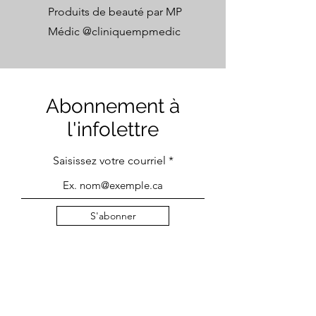
Produits de beauté par MP
Médic @
cliniquempmedic
Abonnement à
l'infolettre
Saisissez votre courriel
S'abonner