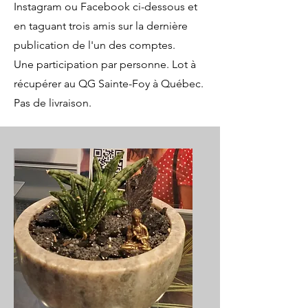
Instagram ou Facebook ci-dessous et
en taguant trois amis sur la dernière
publication de l'un des comptes.
Une participation par personne. Lot à
récupérer au QG Sainte-Foy à Québec.
Pas de livraison.