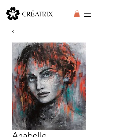
Anabelle