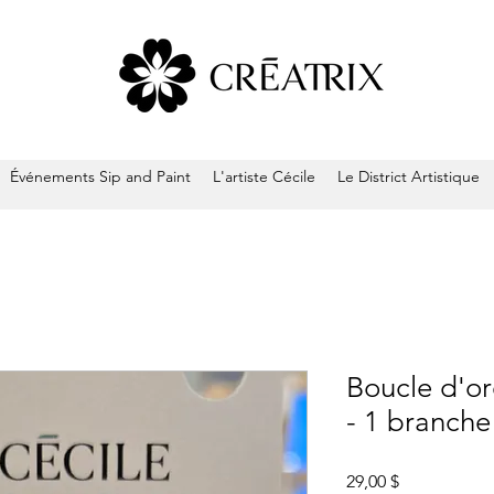
Événements Sip and Paint
L'artiste Cécile
Le District Artistique
Boucle d'or
- 1 branche
Prix
29,00 $