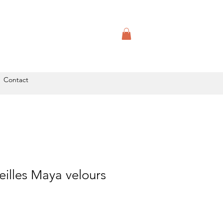
Contact
eilles Maya velours