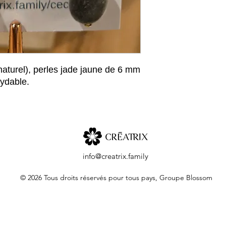
naturel), perles jade jaune de 6 mm
xydable.
info@creatrix.family
© 2026 Tous droits réservés pour tous pays, Groupe Blossom