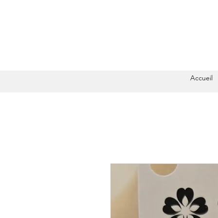
Accueil