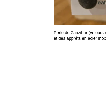
Perle de Zanzibar (velours 
et des apprêts en acier ino