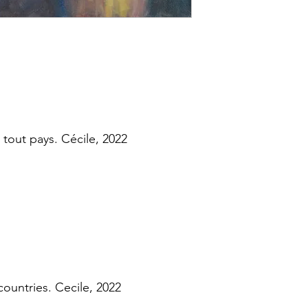
 tout pays. Cécile, 2022
 countries. Cecile, 2022