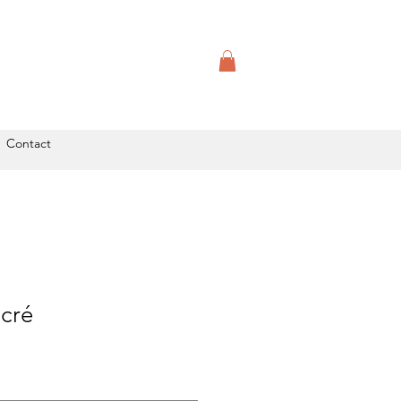
Contact
cré