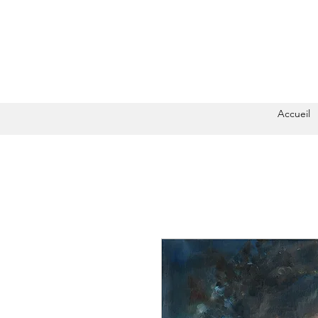
Accueil