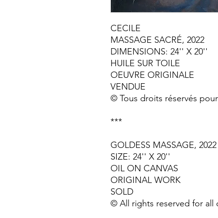
CECILE
MASSAGE SACRÉ, 2022
DIMENSIONS: 24'' X 20''
HUILE SUR TOILE
OEUVRE ORIGINALE
VENDUE
© Tous droits réservés pour
***
GOLDESS MASSAGE, 2022
SIZE: 24'' X 20''
OIL ON CANVAS
ORIGINAL WORK
SOLD
© All rights reserved for all