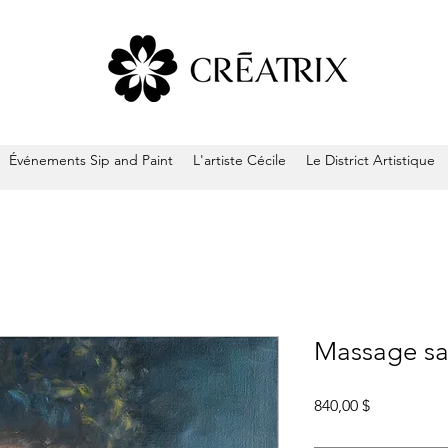
Événements Sip and Paint
L'artiste Cécile
Le District Artistique
Massage sa
Prix
840,00 $