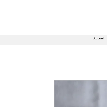
Accueil