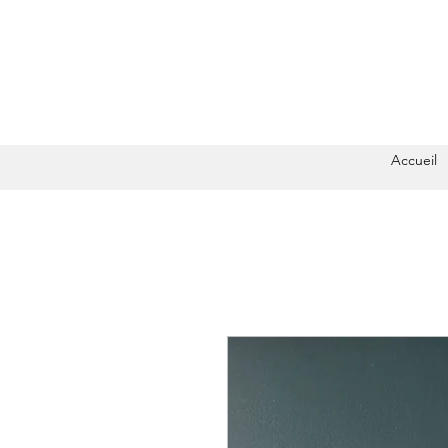
Accueil