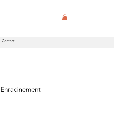
Contact
 Enracinement