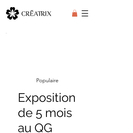
Populaire
Exposition
de 5 mois
au QG