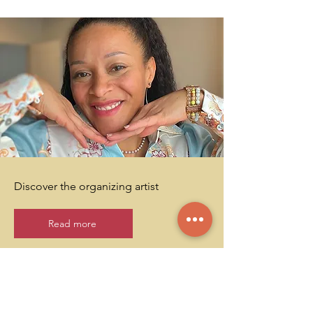
Discover the organizing artist
Read more