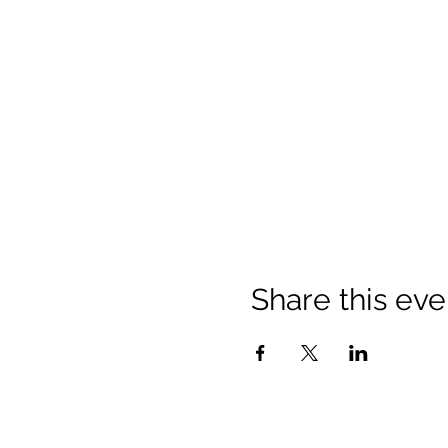
Share this eve