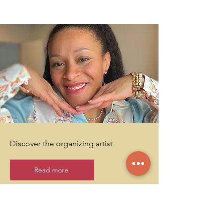
Discover the organizing artist
Read more